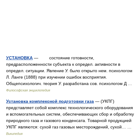
УСТАНОВКА
— состояние готовности,
предрасположенности субъекта к определ. активности в
определ. ситуации. Явление У. было открыто нем. психологом
Л. Ланге (1888) при изучении ошибок восприятия.
Общепсихологич. теория У. разработана сов. психологом Д …
Философская энциклопедия
Установка комплексной подготовки газа
— (УКПГ)
представляет собой комплекс технологического оборудования
и вспомогательных систем, обеспечивающих сбор и обработку
природного газа и газового конденсата. Товарной продукцией
УКПГ являются: сухой газ газовых месторождений, сухой… …
Википедия